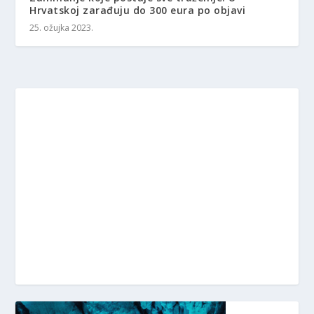
Hrvatskoj zarađuju do 300 eura po objavi
25. ožujka 2023.