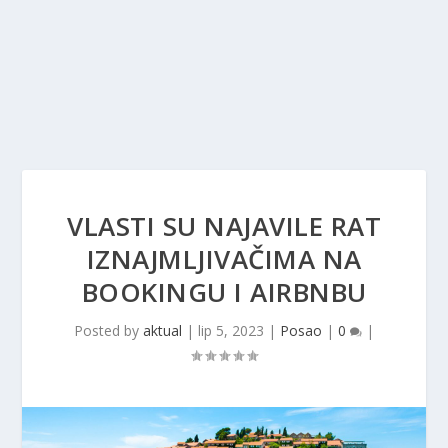
VLASTI SU NAJAVILE RAT
IZNAJMLJIVAČIMA NA
BOOKINGU I AIRBNBU
Posted by
aktual
|
lip 5, 2023
|
Posao
|
0
|