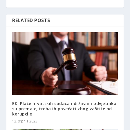
RELATED POSTS
EK: Plaće hrvatskih sudaca i državnih odvjetnika
su premale, treba ih povećati zbog zaštite od
korupcije
12. srpnja 2023.