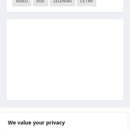
VIDEO
VIŠE
ZELENSKI
ČETIRI
Marketing
We value your privacy