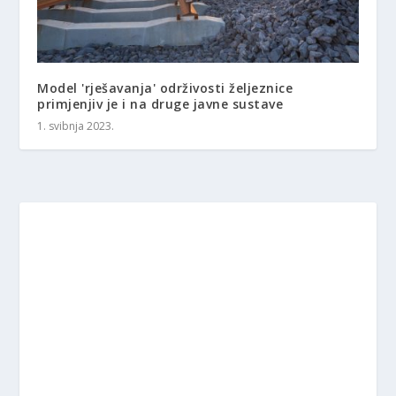
Model 'rješavanja' održivosti željeznice
primjenjiv je i na druge javne sustave
1. svibnja 2023.