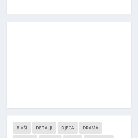
BIVŠI
DETALJI
DJECA
DRAMA