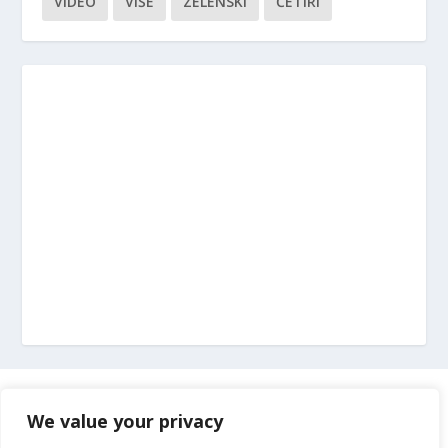
VIDEO
VIŠE
ZELENSKI
ČETIRI
Marketing
We value your privacy