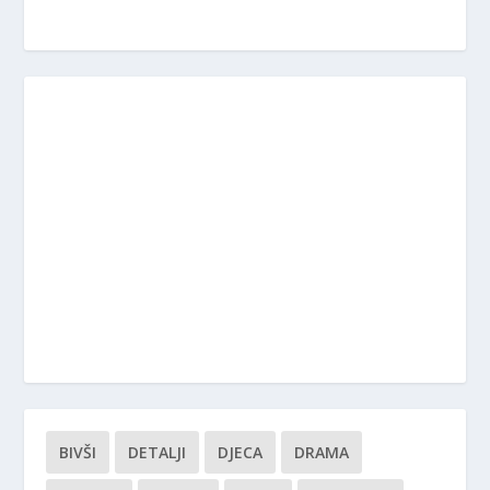
BIVŠI
DETALJI
DJECA
DRAMA