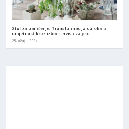
Stol za pamćenje: Transformacija obroka u
umjetnost kroz izbor servisa za jelo
25. ožujka 2024.