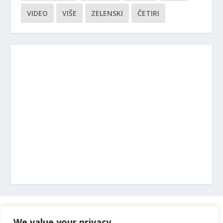
VIDEO
VIŠE
ZELENSKI
ČETIRI
Marketing
We value your privacy