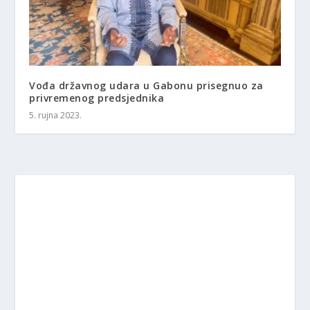
Vođa državnog udara u Gabonu prisegnuo za
privremenog predsjednika
5. rujna 2023.