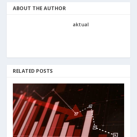
ABOUT THE AUTHOR
aktual
RELATED POSTS