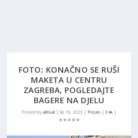
FOTO: KONAČNO SE RUŠI
MAKETA U CENTRU
ZAGREBA, POGLEDAJTE
BAGERE NA DJELU
Posted by
aktual
|
lip 19, 2023
|
Posao
|
0
|