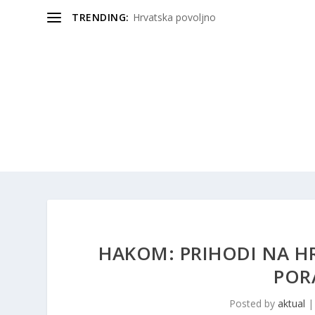
TRENDING:
Hrvatska povoljno
HAKOM: PRIHODI NA 
POR
Posted by
aktual