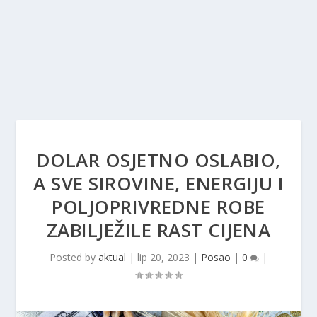
DOLAR OSJETNO OSLABIO,
A SVE SIROVINE, ENERGIJU I
POLJOPRIVREDNE ROBE
ZABILJEŽILE RAST CIJENA
Posted by
aktual
|
lip 20, 2023
|
Posao
|
0
|