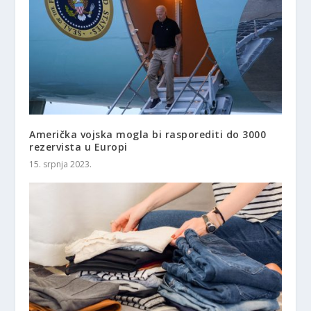
Američka vojska mogla bi rasporediti do 3000
rezervista u Europi
15. srpnja 2023.