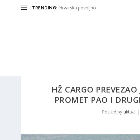
TRENDING:
Hrvatska povoljno
HŽ CARGO PREVEZAO 
PROMET PAO I DRUG
Posted by
aktual