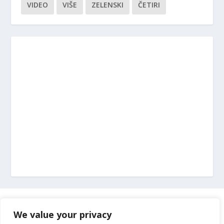
VIDEO
VIŠE
ZELENSKI
ČETIRI
Marketing
We value your privacy