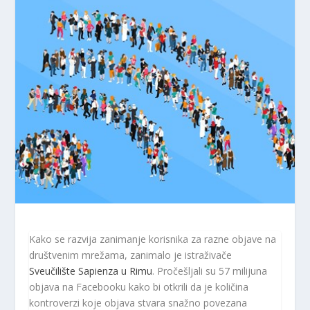
Kako se razvija zanimanje korisnika za razne objave na
društvenim mrežama, zanimalo je istraživače
Sveučilište Sapienza u Rimu
. Pročešljali su 57 milijuna
objava na Facebooku kako bi otkrili da je količina
kontroverzi koje objava stvara snažno povezana