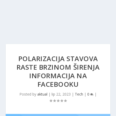
POLARIZACIJA STAVOVA
RASTE BRZINOM ŠIRENJA
INFORMACIJA NA
FACEBOOKU
Posted by
aktual
|
lip 22, 2023
|
Tech
|
0
|