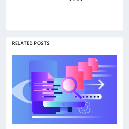
RELATED POSTS