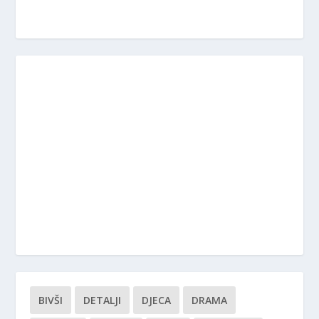
BIVŠI
DETALJI
DJECA
DRAMA