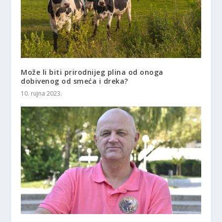
Može li biti prirodnijeg plina od onoga
dobivenog od smeća i dreka?
10. rujna 2023.