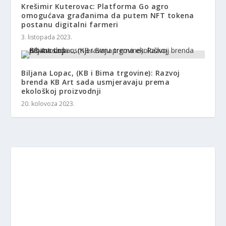
Krešimir Kuterovac: Platforma Go agro
omogućava građanima da putem NFT tokena
postanu digitalni farmeri
3. listopada 2023.
Biljana Lopac, (KB i Bima trgovine): Razvoj
brenda KB Art sada usmjeravaju prema
ekološkoj proizvodnji
20. kolovoza 2023.