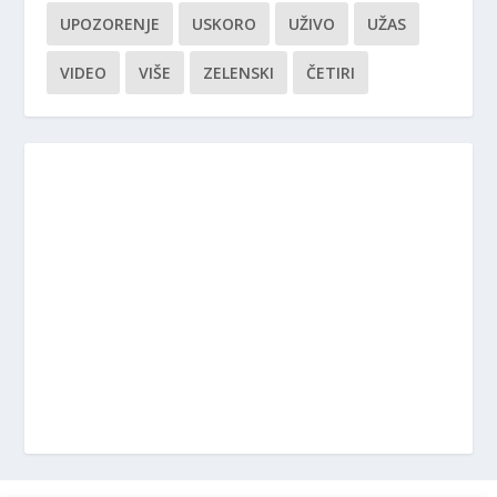
UPOZORENJE
USKORO
UŽIVO
UŽAS
VIDEO
VIŠE
ZELENSKI
ČETIRI