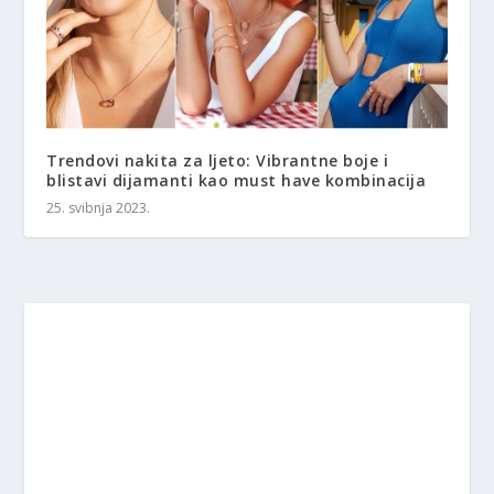
Trendovi nakita za ljeto: Vibrantne boje i
blistavi dijamanti kao must have kombinacija
25. svibnja 2023.