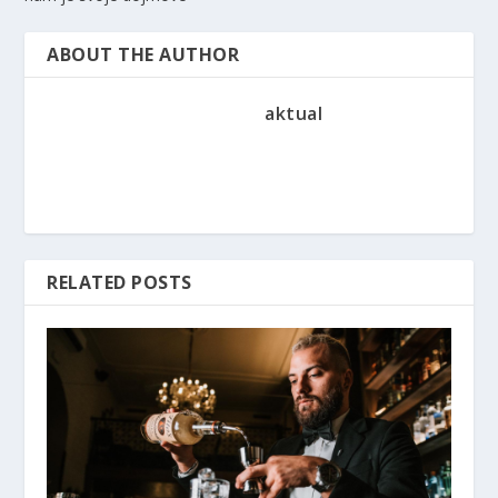
ABOUT THE AUTHOR
aktual
RELATED POSTS