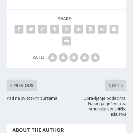
SHARE:
RATE:
PREVIOUS
NEXT
Pad na svjetskim burzama
Upravljanje podacima:
Najbolja rješenja za
vrhunska korisnička
iskustva
ABOUT THE AUTHOR