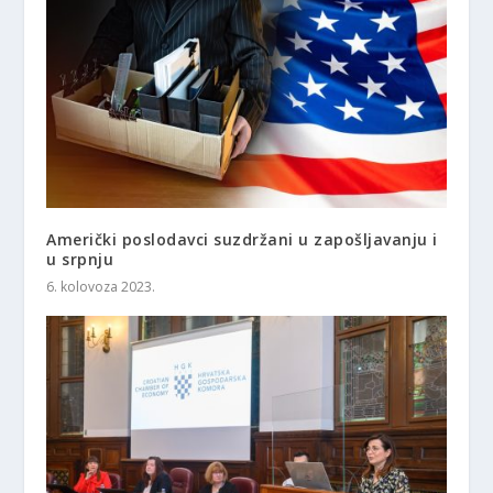
Američki poslodavci suzdržani u zapošljavanju i
u srpnju
6. kolovoza 2023.