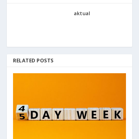
aktual
RELATED POSTS