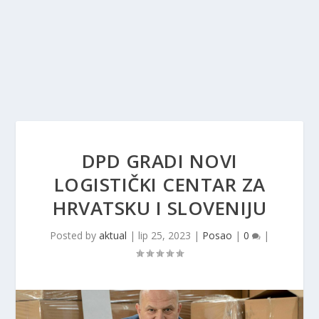
DPD GRADI NOVI
LOGISTIČKI CENTAR ZA
HRVATSKU I SLOVENIJU
Posted by
aktual
|
lip 25, 2023
|
Posao
|
0
|