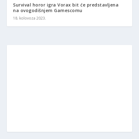
Survival horor igra Vorax bit će predstavljena
na ovogodišnjem Gamescomu
18. kolovoza 2023.