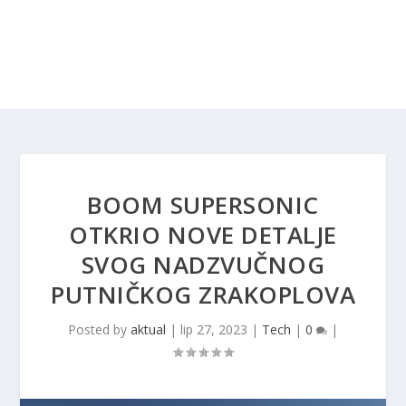
BOOM SUPERSONIC
OTKRIO NOVE DETALJE
SVOG NADZVUČNOG
PUTNIČKOG ZRAKOPLOVA
Posted by
aktual
|
lip 27, 2023
|
Tech
|
0
|