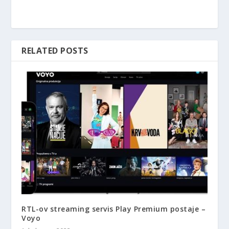
RELATED POSTS
RTL-ov streaming servis Play Premium postaje –
Voyo