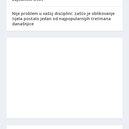
Nije problem u vašoj disciplini: zašto je oblikovanje
tijela postalo jedan od najpopularnijih tretmana
današnjice