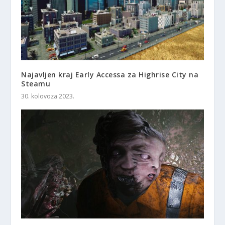
Najavljen kraj Early Accessa za Highrise City na
Steamu
30. kolovoza 2023.