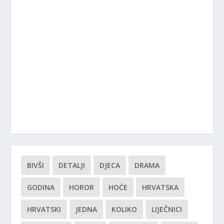
BIVŠI
DETALJI
DJECA
DRAMA
GODINA
HOROR
HOĆE
HRVATSKA
HRVATSKI
JEDNA
KOLIKO
LIJEČNICI