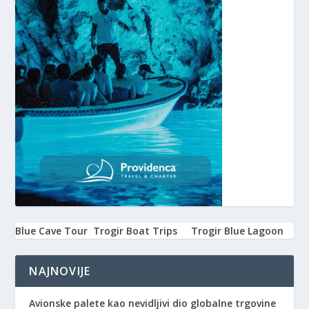
Blue Cave Tour
Trogir Boat Trips
Trogir Blue Lagoon
NAJNOVIJE
Avionske palete kao nevidljivi dio globalne trgovine