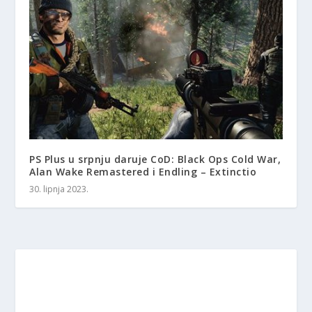
PS Plus u srpnju daruje CoD: Black Ops Cold War,
Alan Wake Remastered i Endling – Extinctio
30. lipnja 2023.