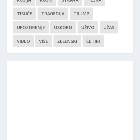
TISUĆE
TRAGEDIJA
TRUMP
UPOZORENJE
USKORO
UŽIVO
UŽAS
VIDEO
VIŠE
ZELENSKI
ČETIRI