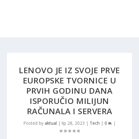
LENOVO JE IZ SVOJE PRVE
EUROPSKE TVORNICE U
PRVIH GODINU DANA
ISPORUČIO MILIJUN
RAČUNALA I SERVERA
Posted by
aktual
|
lip 28, 2023
|
Tech
|
0
|