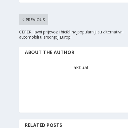
PREVIOUS
ČEPER: Javni prijevoz i bicikli najpopularniji su alternativni
automobili u srednjoj Europi
ABOUT THE AUTHOR
aktual
RELATED POSTS