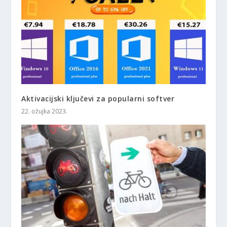
Aktivacijski ključevi za popularni softver
22. ožujka 2023.