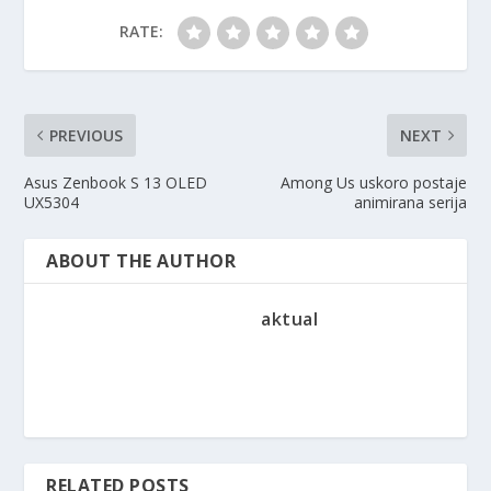
RATE:
PREVIOUS
NEXT
Asus Zenbook S 13 OLED
Among Us uskoro postaje
UX5304
animirana serija
ABOUT THE AUTHOR
aktual
RELATED POSTS