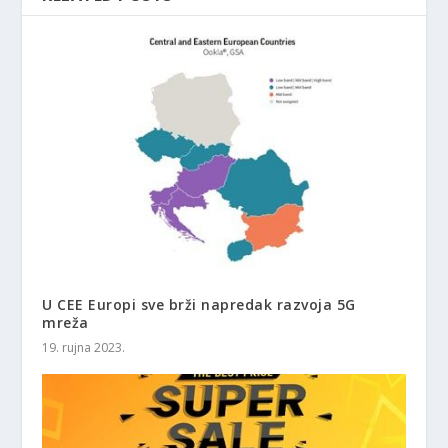
U CEE Europi sve brži napredak razvoja 5G
mreža
19. rujna 2023.