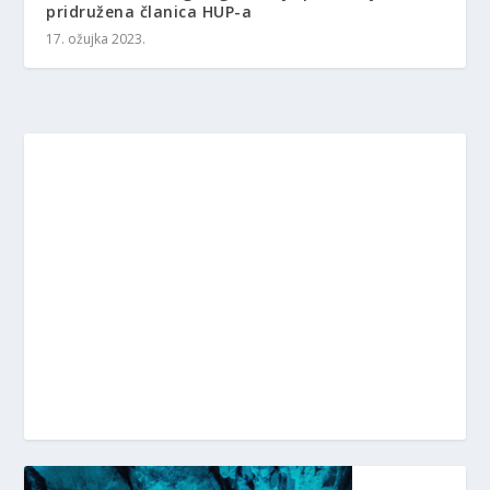
pridružena članica HUP-a
17. ožujka 2023.