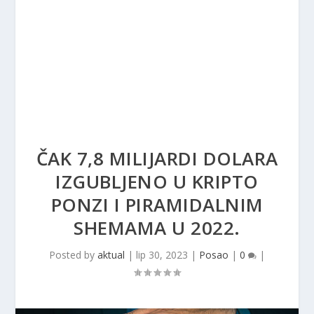
ČAK 7,8 MILIJARDI DOLARA
IZGUBLJENO U KRIPTO
PONZI I PIRAMIDALNIM
SHEMAMA U 2022.
Posted by
aktual
|
lip 30, 2023
|
Posao
|
0
|