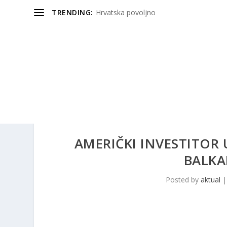
TRENDING:
Hrvatska povoljno
AMERIČKI INVESTITOR
BALKA
Posted by
aktual