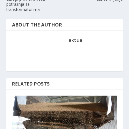
potražnja za
transformatorima
ABOUT THE AUTHOR
aktual
RELATED POSTS