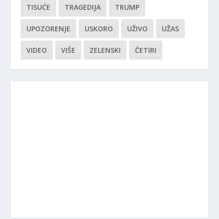
TISUĆE
TRAGEDIJA
TRUMP
UPOZORENJE
USKORO
UŽIVO
UŽAS
VIDEO
VIŠE
ZELENSKI
ČETIRI