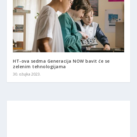
HT-ova sedma Generacija NOW bavit će se
zelenim tehnologijama
30. ožujka 2023.