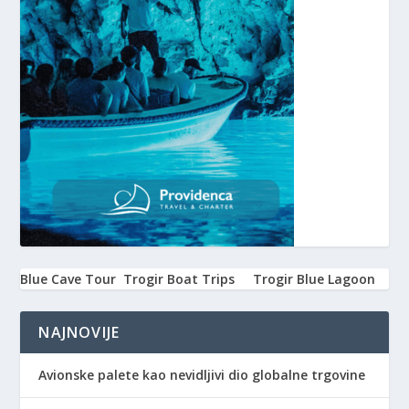
Blue Cave Tour
Trogir Boat Trips
Trogir Blue Lagoon
NAJNOVIJE
Avionske palete kao nevidljivi dio globalne trgovine