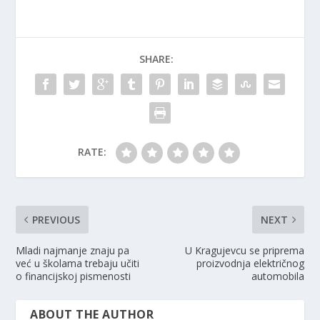
SHARE:
RATE:
PREVIOUS
NEXT
Mladi najmanje znaju pa
U Kragujevcu se priprema
već u školama trebaju učiti
proizvodnja električnog
o financijskoj pismenosti
automobila
ABOUT THE AUTHOR