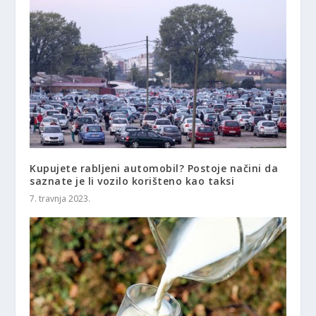
Kupujete rabljeni automobil? Postoje načini da
saznate je li vozilo korišteno kao taksi
7. travnja 2023.