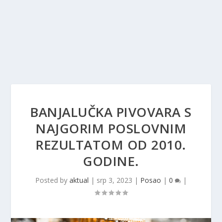
BANJALUČKA PIVOVARA S
NAJGORIM POSLOVNIM
REZULTATOM OD 2010.
GODINE.
Posted by
aktual
|
srp 3, 2023
|
Posao
|
0
|