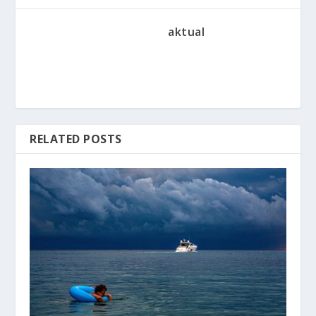
aktual
RELATED POSTS