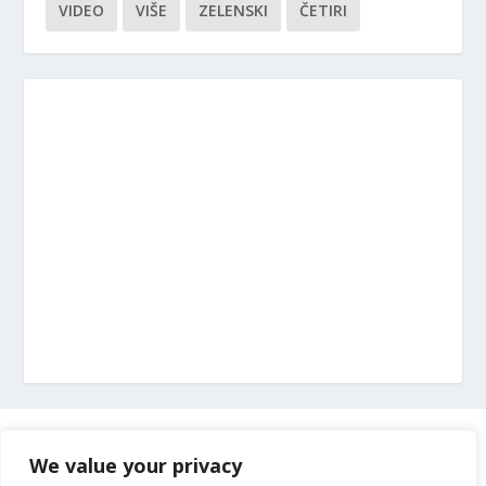
VIDEO
VIŠE
ZELENSKI
ČETIRI
Marketing
We value your privacy