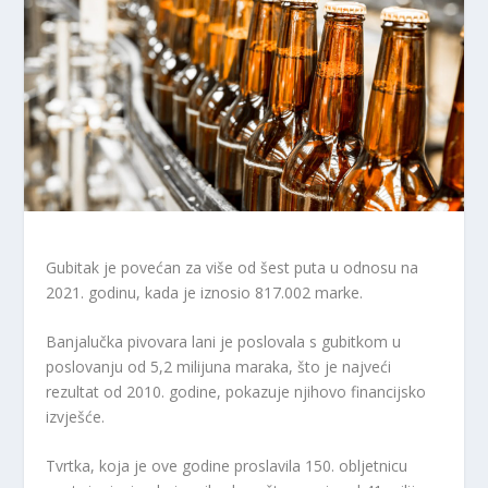
Gubitak je povećan za više od šest puta u odnosu na
2021. godinu, kada je iznosio 817.002 marke.
Banjalučka pivovara lani je poslovala s gubitkom u
poslovanju od 5,2 milijuna maraka, što je najveći
rezultat od 2010. godine, pokazuje njihovo financijsko
izvješće.
Tvrtka, koja je ove godine proslavila 150. obljetnicu