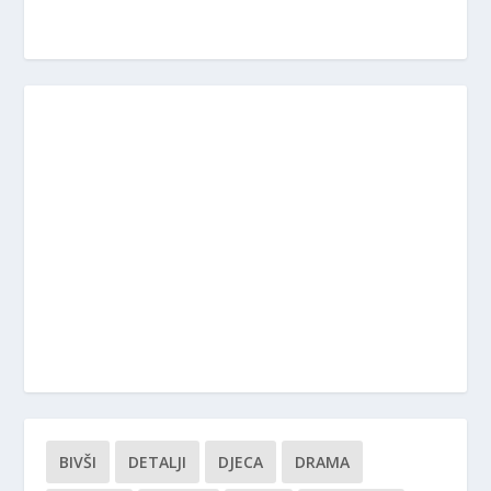
BIVŠI
DETALJI
DJECA
DRAMA