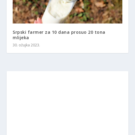
Srpski farmer za 10 dana prosuo 20 tona
mlijeka
30. ožujka 2023.