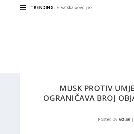
TRENDING:
Hrvatska povoljno
MUSK PROTIV UMJE
OGRANIČAVA BROJ OBJA
Posted by
aktual