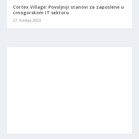
Cortex Village: Povoljniji stanovi za zaposlene u
crnogorskom IT sektoru
27. travnja 2023.