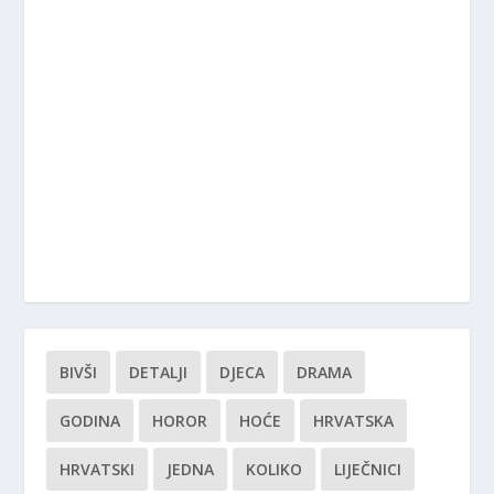
BIVŠI
DETALJI
DJECA
DRAMA
GODINA
HOROR
HOĆE
HRVATSKA
HRVATSKI
JEDNA
KOLIKO
LIJEČNICI