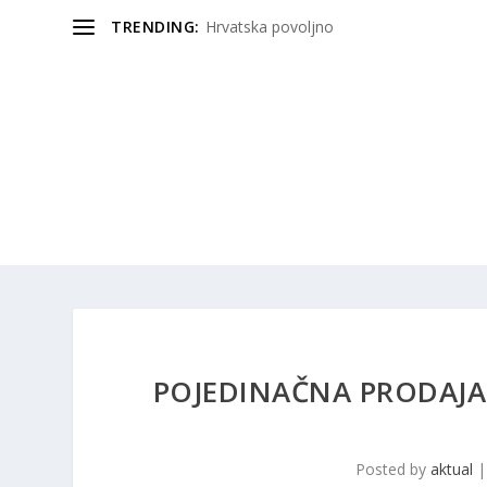
TRENDING:
Hrvatska povoljno
POJEDINAČNA PRODAJA
Posted by
aktual