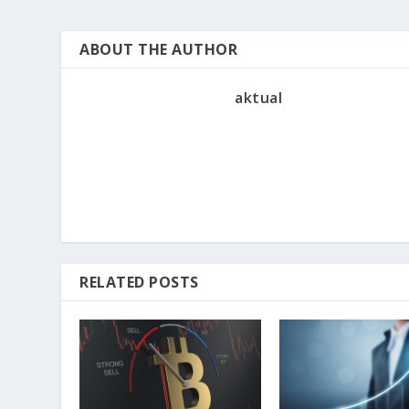
ABOUT THE AUTHOR
aktual
RELATED POSTS