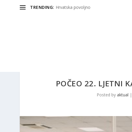
TRENDING:
Hrvatska povoljno
POČEO 22. LJETNI 
Posted by
aktual