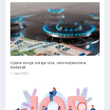
Cijena struje ostaje ista, umirovljenicima
dodatak
7. rujna 2023.