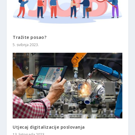
Tražite posao?
5. svibnja 2023.
Utjecaj digitalizacije poslovanja
13. listopada 2023.