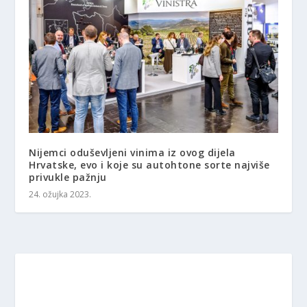
Nijemci oduševljeni vinima iz ovog dijela
Hrvatske, evo i koje su autohtone sorte najviše
privukle pažnju
24. ožujka 2023.