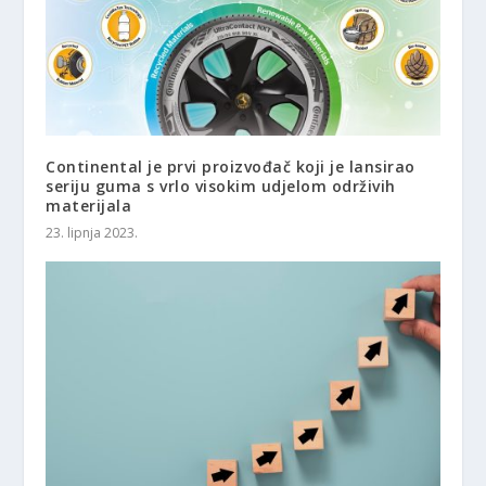
Continental je prvi proizvođač koji je lansirao
seriju guma s vrlo visokim udjelom održivih
materijala
23. lipnja 2023.