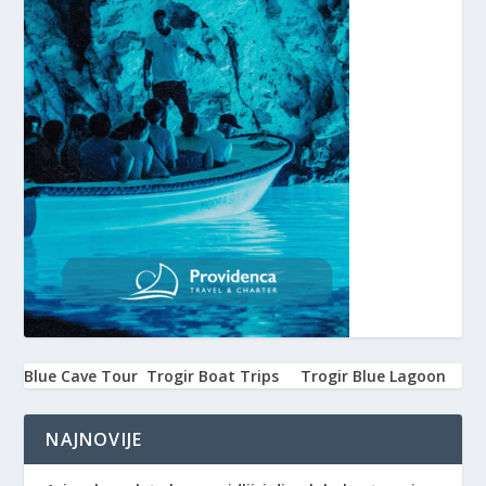
Blue Cave Tour
Trogir Boat Trips
Trogir Blue Lagoon
NAJNOVIJE