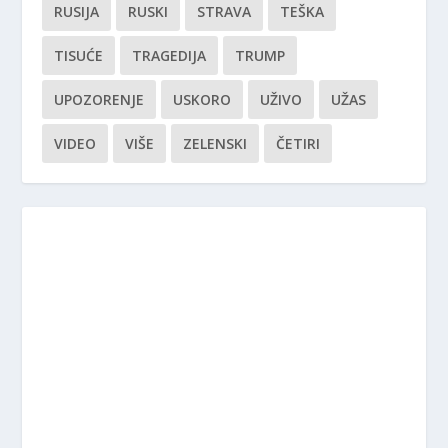
RUSIJA
RUSKI
STRAVA
TEŠKA
TISUĆE
TRAGEDIJA
TRUMP
UPOZORENJE
USKORO
UŽIVO
UŽAS
VIDEO
VIŠE
ZELENSKI
ČETIRI