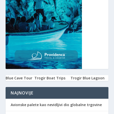
Blue Cave Tour
Trogir Boat Trips
Trogir Blue Lagoon
NAJNOVIJE
Avionske palete kao nevidljivi dio globalne trgovine