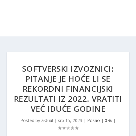
SOFTVERSKI IZVOZNICI:
PITANJE JE HOĆE LI SE
REKORDNI FINANCIJSKI
REZULTATI IZ 2022. VRATITI
VEĆ IDUĆE GODINE
Posted by
aktual
|
srp 15, 2023
|
Posao
|
0
|