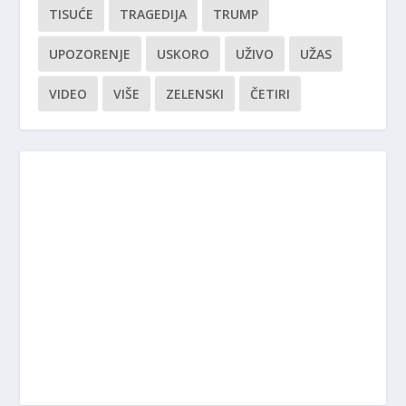
TISUĆE
TRAGEDIJA
TRUMP
UPOZORENJE
USKORO
UŽIVO
UŽAS
VIDEO
VIŠE
ZELENSKI
ČETIRI