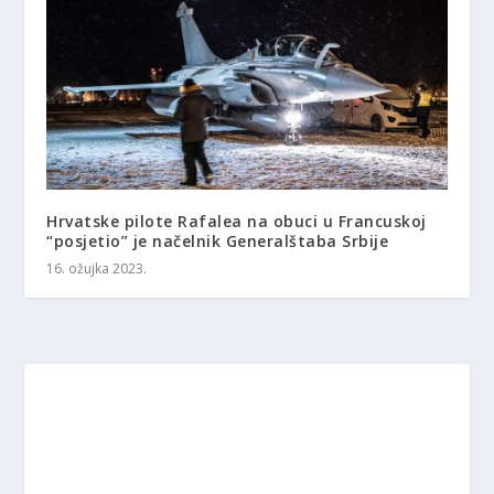
Hrvatske pilote Rafalea na obuci u Francuskoj
“posjetio” je načelnik Generalštaba Srbije
16. ožujka 2023.