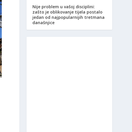
Nije problem u vašoj disciplini:
zašto je oblikovanje tijela postalo
jedan od najpopularnijih tretmana
današnjice