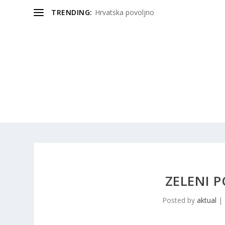
TRENDING:
Hrvatska povoljno
ZELENI 
Posted by
aktual
|