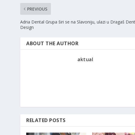
PREVIOUS
Adria Dental Grupa širi se na Slavoniju, ulazi u Dragaš Dent
Design
ABOUT THE AUTHOR
aktual
RELATED POSTS