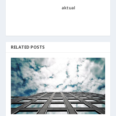
aktual
RELATED POSTS