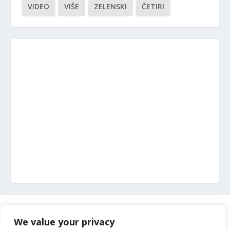
VIDEO
VIŠE
ZELENSKI
ČETIRI
Marketing
We value your privacy