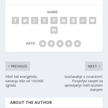
SHARE:
RATE:
PREVIOUS
NEXT
FBiH želi energetsku
Suočavanje s rosaceom:
sanaciju više od 150.000
Povjerljivi savjeti za
zgrada
upravljanje ovim kožnim
stanjem
ABOUT THE AUTHOR