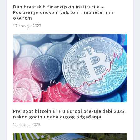
Dan hrvatskih financijskih institucija –
Poslovanje s novom valutom i monetarnim
okvirom
17. travnja 2023.
Prvi spot bitcoin ETF u Europi očekuje debi 2023.
nakon godinu dana dugog odgađanja
15. srpnja 2023.