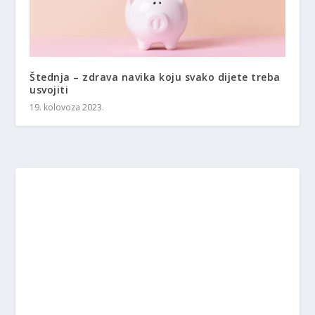
Štednja – zdrava navika koju svako dijete treba
usvojiti
19. kolovoza 2023.