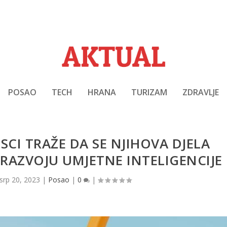
POSAO
TECH
HRANA
TURIZAM
ZDRAVLJE
SCI TRAŽE DA SE NJIHOVA DJELA
 RAZVOJU UMJETNE INTELIGENCIJE
srp 20, 2023
|
Posao
|
0
|