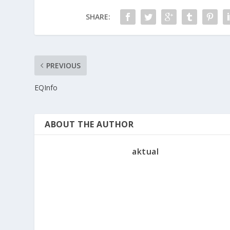
SHARE:
PREVIOUS
EQInfo
ABOUT THE AUTHOR
aktual