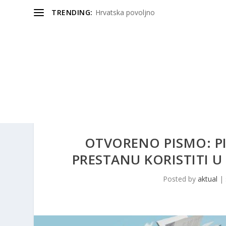
TRENDING:
Hrvatska povoljno
OTVORENO PISMO: PI
PRESTANU KORISTITI U
Posted by
aktual
|