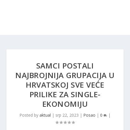
SAMCI POSTALI
NAJBROJNIJA GRUPACIJA U
HRVATSKOJ SVE VEĆE
PRILIKE ZA SINGLE-
EKONOMIJU
Posted by
aktual
|
srp 22, 2023
|
Posao
|
0
|