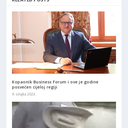
Kopaonik Business Forum i ove je godine
posvećen cijeloj regiji
9. ožujka 2023.