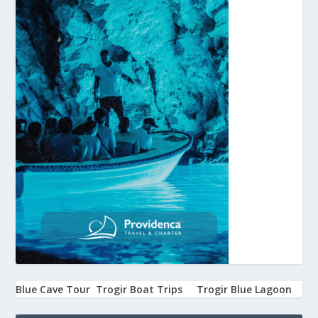
Blue Cave Tour
Trogir Boat Trips
Trogir Blue Lagoon