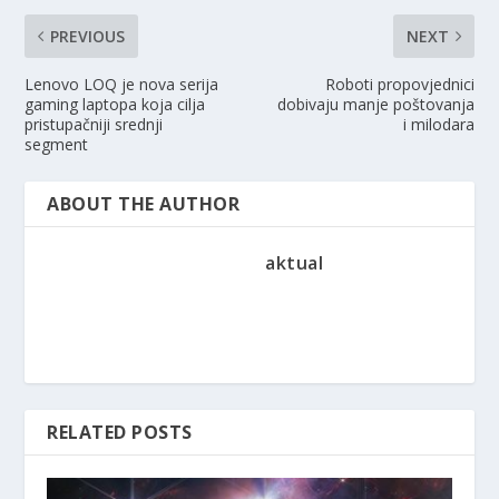
PREVIOUS
NEXT
Lenovo LOQ je nova serija
Roboti propovjednici
gaming laptopa koja cilja
dobivaju manje poštovanja
pristupačniji srednji
i milodara
segment
ABOUT THE AUTHOR
aktual
RELATED POSTS