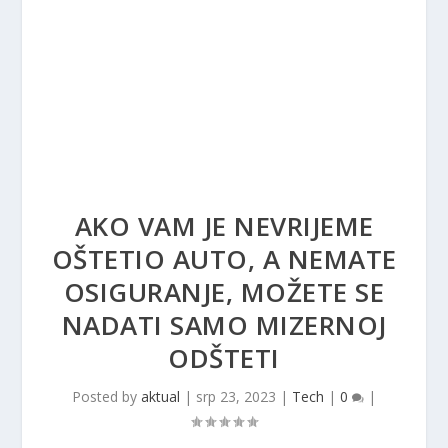
AKO VAM JE NEVRIJEME
OŠTETIO AUTO, A NEMATE
OSIGURANJE, MOŽETE SE
NADATI SAMO MIZERNOJ
ODŠTETI
Posted by
aktual
|
srp 23, 2023
|
Tech
|
0
|