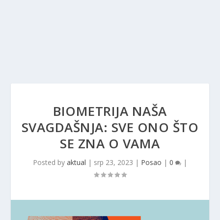
BIOMETRIJA NAŠA
SVAGDAŠNJA: SVE ONO ŠTO
SE ZNA O VAMA
Posted by
aktual
|
srp 23, 2023
|
Posao
|
0
|