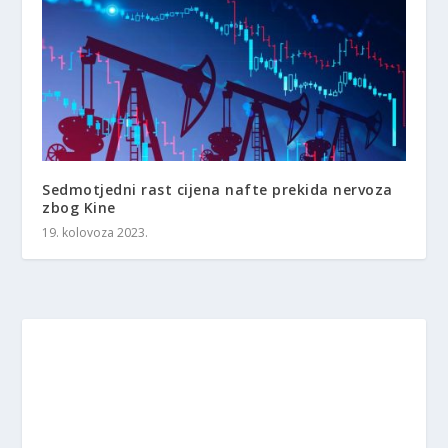
Sedmotjedni rast cijena nafte prekida nervoza
zbog Kine
19. kolovoza 2023.