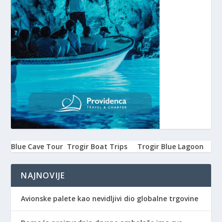
Blue Cave Tour
Trogir Boat Trips
Trogir Blue Lagoon
NAJNOVIJE
Avionske palete kao nevidljivi dio globalne trgovine