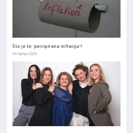
Što je to 'percipirana inflacija'?
24. lipnja 2023.