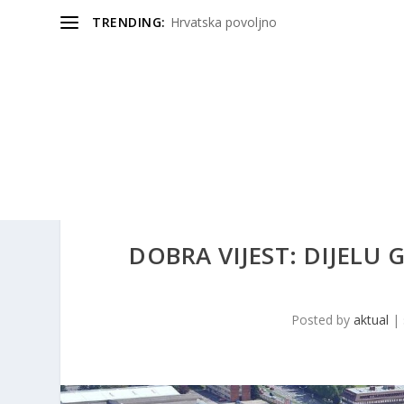
TRENDING:
Hrvatska povoljno
DOBRA VIJEST: DIJEL
Posted by
aktual
|