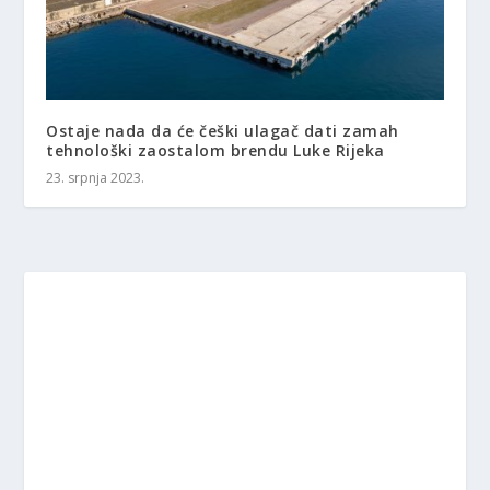
Ostaje nada da će češki ulagač dati zamah
tehnološki zaostalom brendu Luke Rijeka
23. srpnja 2023.