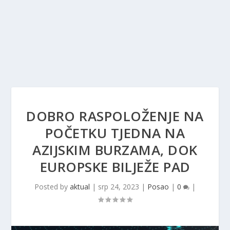
DOBRO RASPOLOŽENJE NA
POČETKU TJEDNA NA
AZIJSKIM BURZAMA, DOK
EUROPSKE BILJEŽE PAD
Posted by
aktual
|
srp 24, 2023
|
Posao
|
0
|