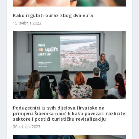
Kako izgubiti obraz zbog dva eura
15. svibnja 2023.
Poduzetnici iz svih dijelova Hrvatske na
primjeru Šibenika naučili kako povezati različite
sektore i postići turističku revitalizaciju
30. ožujka 2023.