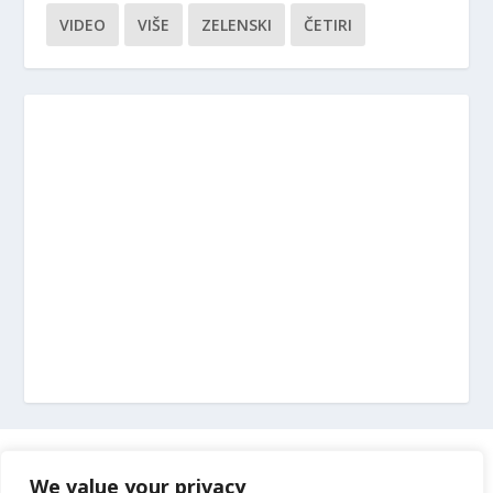
VIDEO
VIŠE
ZELENSKI
ČETIRI
Marketing
We value your privacy