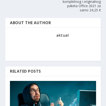
kompletnog i originalnog
paketa Office 2021 za
samo 24,25 €
ABOUT THE AUTHOR
aktual
RELATED POSTS