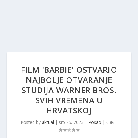
FILM 'BARBIE' OSTVARIO
NAJBOLJE OTVARANJE
STUDIJA WARNER BROS.
SVIH VREMENA U
HRVATSKOJ
Posted by
aktual
|
srp 25, 2023
|
Posao
|
0
|