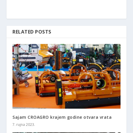
RELATED POSTS
Sajam CROAGRO krajem godine otvara vrata
7. rujna 2023.