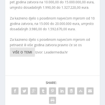
pet godina zatvora na 10.000,00 do 15.000.000,00 eura,
umjesto dosadašnjih 1.990,00 do 1.327.220,00 eura.
Za kazneno djelo s posebnom najvećom mjerom od 10
godina zatvora, na 15.000 do 20.000.000 eura, umjesto
dosadašnjih 3.980,00 do 1.592.670,00 eura.
Za kazneno djelo s posebnom najvećom mjerom od
petnaest ili više godina zatvora pravno će se os
VIŠE O TEMI
Izvor: Leadermedia.hr
SHARE: