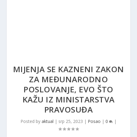
MIJENJA SE KAZNENI ZAKON
ZA MEĐUNARODNO
POSLOVANJE, EVO ŠTO
KAŽU IZ MINISTARSTVA
PRAVOSUĐA
Posted by
aktual
|
srp 25, 2023
|
Posao
|
0
|