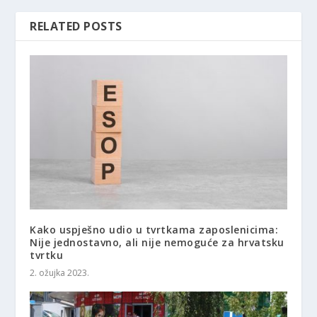
RELATED POSTS
Kako uspješno udio u tvrtkama zaposlenicima:
Nije jednostavno, ali nije nemoguće za hrvatsku
tvrtku
2. ožujka 2023.