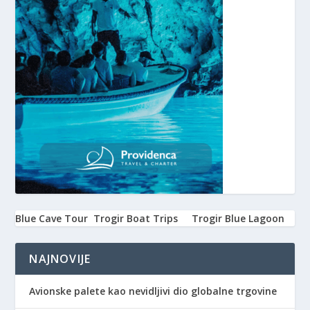
Blue Cave Tour
Trogir Boat Trips
Trogir Blue Lagoon
NAJNOVIJE
Avionske palete kao nevidljivi dio globalne trgovine