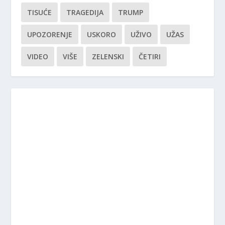
TISUĆE
TRAGEDIJA
TRUMP
UPOZORENJE
USKORO
UŽIVO
UŽAS
VIDEO
VIŠE
ZELENSKI
ČETIRI