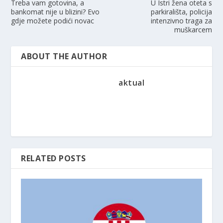
Treba vam gotovina, a
U Istri žena oteta s
bankomat nije u blizini? Evo
parkirališta, policija
gdje možete podići novac
intenzivno traga za
muškarcem
ABOUT THE AUTHOR
aktual
RELATED POSTS