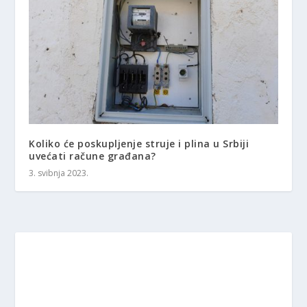
Koliko će poskupljenje struje i plina u Srbiji
uvećati račune građana?
3. svibnja 2023.