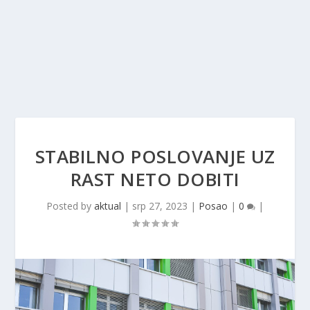
STABILNO POSLOVANJE UZ
RAST NETO DOBITI
Posted by
aktual
|
srp 27, 2023
|
Posao
|
0
|