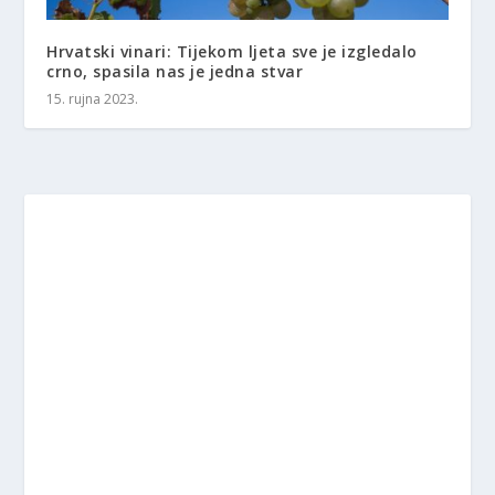
Hrvatski vinari: Tijekom ljeta sve je izgledalo
crno, spasila nas je jedna stvar
15. rujna 2023.