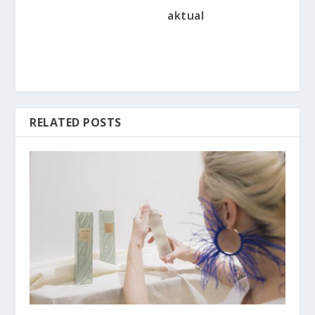
aktual
RELATED POSTS