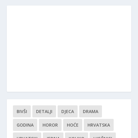
BIVŠI
DETALJI
DJECA
DRAMA
GODINA
HOROR
HOĆE
HRVATSKA