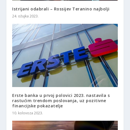
Istrijani odabrali – Rossijev Teranino najbolji
24. ožujka 2023.
Erste banka u prvoj polovici 2023. nastavila s
rastućim trendom poslovanja, uz pozitivne
financijske pokazatelje
10. kolovoza 2023.