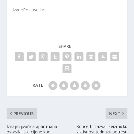
Izvor:Poslovni.hr
SHARE:
RATE:
PREVIOUS
NEXT
Iznajmljivačica apartmana
Koncerti izazvali seizmičku
ostavila iste cijene kao i
aktivnost jednaku potresu