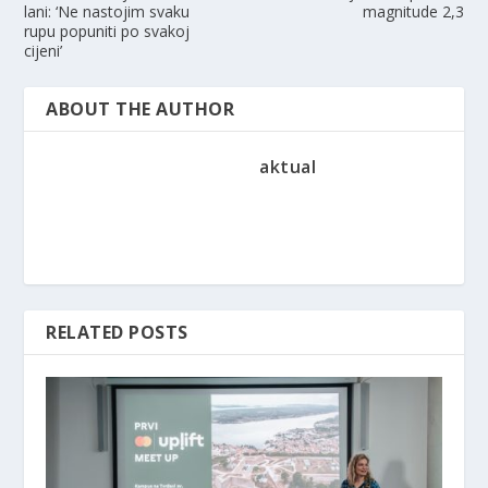
lani: ‘Ne nastojim svaku
magnitude 2,3
rupu popuniti po svakoj
cijeni’
ABOUT THE AUTHOR
aktual
RELATED POSTS