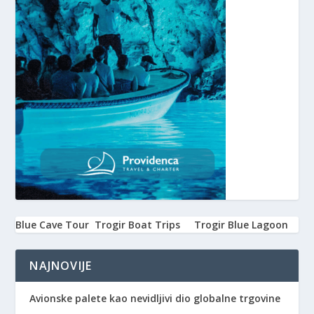
Blue Cave Tour
Trogir Boat Trips
Trogir Blue Lagoon
NAJNOVIJE
Avionske palete kao nevidljivi dio globalne trgovine