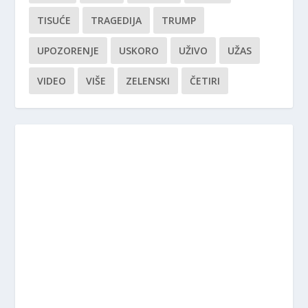
TISUĆE
TRAGEDIJA
TRUMP
UPOZORENJE
USKORO
UŽIVO
UŽAS
VIDEO
VIŠE
ZELENSKI
ČETIRI