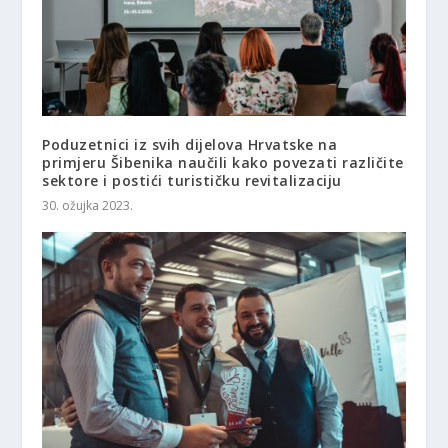
Poduzetnici iz svih dijelova Hrvatske na
primjeru Šibenika naučili kako povezati različite
sektore i postići turističku revitalizaciju
30. ožujka 2023.