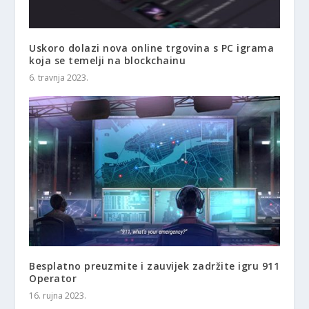
Uskoro dolazi nova online trgovina s PC igrama
koja se temelji na blockchainu
6. travnja 2023.
Besplatno preuzmite i zauvijek zadržite igru 911
Operator
16. rujna 2023.