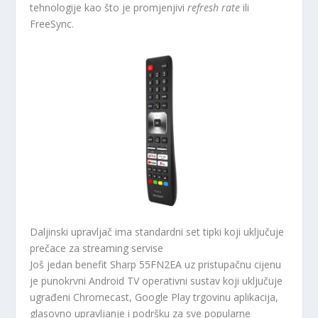
tehnologije kao što je promjenjivi
refresh rate
ili
FreeSync.
Daljinski upravljač ima standardni set tipki koji uključuje
prečace za streaming servise
Još jedan benefit Sharp 55FN2EA uz pristupačnu cijenu
je punokrvni Android TV operativni sustav koji uključuje
ugrađeni Chromecast, Google Play trgovinu aplikacija,
glasovno upravljanje i podršku za sve popularne