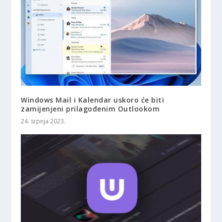
Windows Mail i Kalendar uskoro će biti
zamijenjeni prilagođenim Outlookom
24. srpnja 2023.