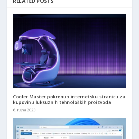
RELATED POSTS
Cooler Master pokrenuo internetsku stranicu za
kupovinu luksuznih tehnoloških proizvoda
6. rujna 2023.