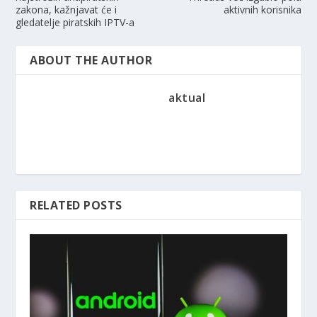
zakona, kažnjavat će i
aktivnih korisnika
gledatelje piratskih IPTV-a
ABOUT THE AUTHOR
aktual
RELATED POSTS