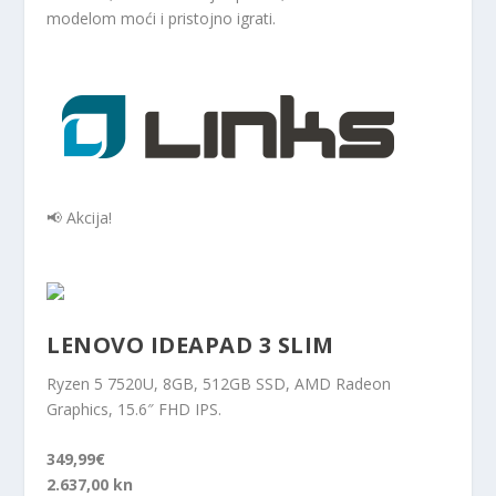
modelom moći i pristojno igrati.
📢 Akcija!
LENOVO IDEAPAD 3 SLIM
Ryzen 5 7520U, 8GB, 512GB SSD, AMD Radeon
Graphics, 15.6″ FHD IPS.
349,99€
2.637,00 kn