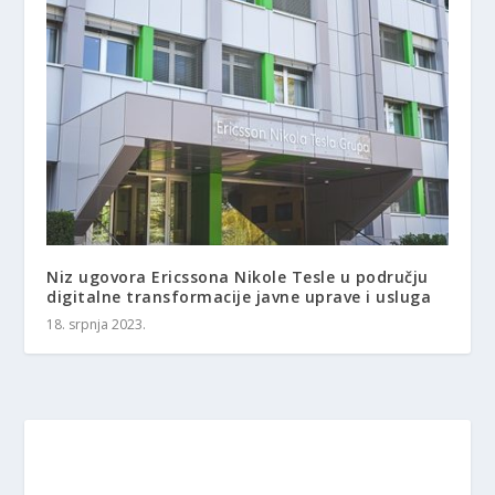
Niz ugovora Ericssona Nikole Tesle u području
digitalne transformacije javne uprave i usluga
18. srpnja 2023.