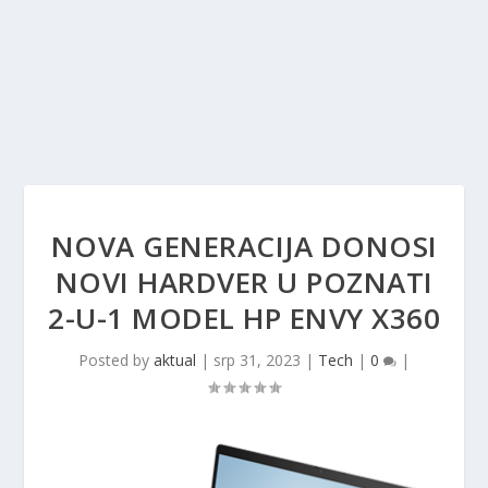
NOVA GENERACIJA DONOSI
NOVI HARDVER U POZNATI
2-U-1 MODEL HP ENVY X360
Posted by
aktual
|
srp 31, 2023
|
Tech
|
0
|