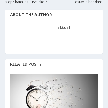
stope banaka u Hrvatskoj?
ostavlja bez daha
ABOUT THE AUTHOR
aktual
RELATED POSTS