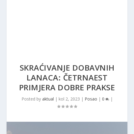
SKRAĆIVANJE DOBAVNIH
LANACA: ČETRNAEST
PRIMJERA DOBRE PRAKSE
Posted by
aktual
|
kol 2, 2023
|
Posao
|
0
|