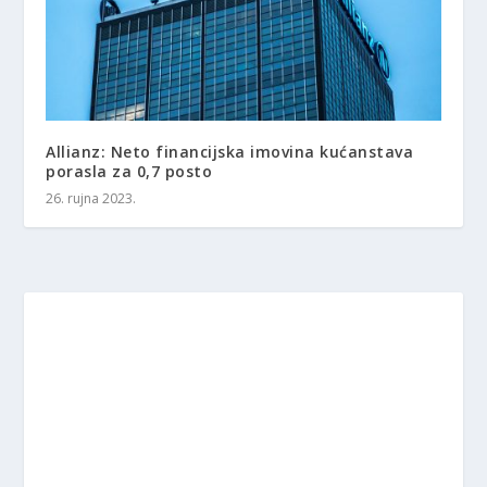
Allianz: Neto financijska imovina kućanstava
porasla za 0,7 posto
26. rujna 2023.