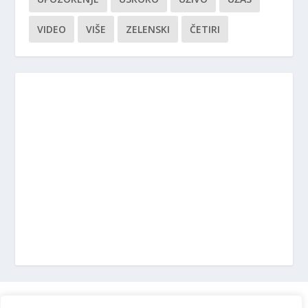
VIDEO
VIŠE
ZELENSKI
ČETIRI
Marketing