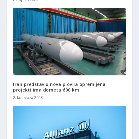
Iran predstavio nova plovila opremljena
projektilima dometa 600 km
2. kolovoza 2023.