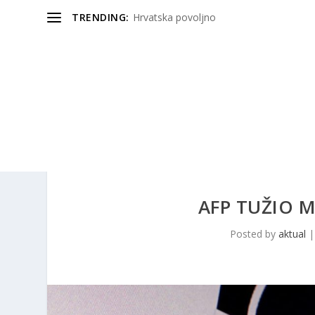
TRENDING:
Hrvatska povoljno
AFP TUŽIO 
Posted by
aktual