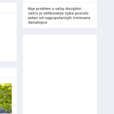
Nije problem u vašoj disciplini:
zašto je oblikovanje tijela postalo
jedan od najpopularnijih tretmana
današnjice