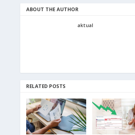
ABOUT THE AUTHOR
aktual
RELATED POSTS