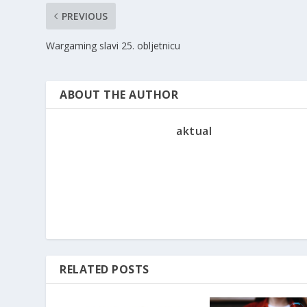
PREVIOUS
Wargaming slavi 25. obljetnicu
ABOUT THE AUTHOR
aktual
RELATED POSTS