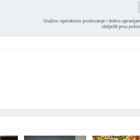
Snažno operativno poslovanje i dobro upravljan
obilježili prvu polo