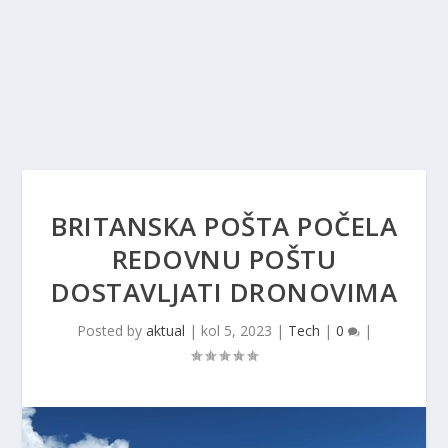
BRITANSKA POŠTA POČELA
REDOVNU POŠTU
DOSTAVLJATI DRONOVIMA
Posted by
aktual
|
kol 5, 2023
|
Tech
|
0
|