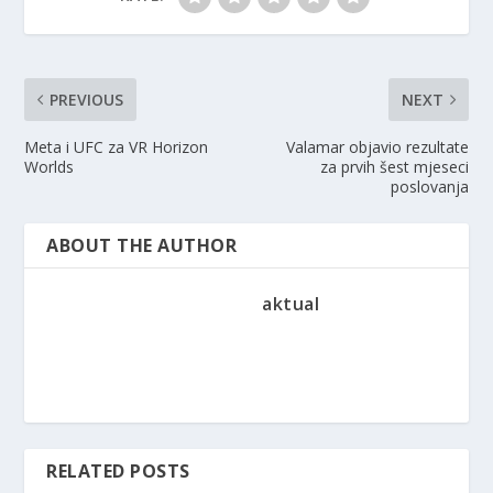
PREVIOUS
NEXT
Meta i UFC za VR Horizon
Valamar objavio rezultate
Worlds
za prvih šest mjeseci
poslovanja
ABOUT THE AUTHOR
aktual
RELATED POSTS