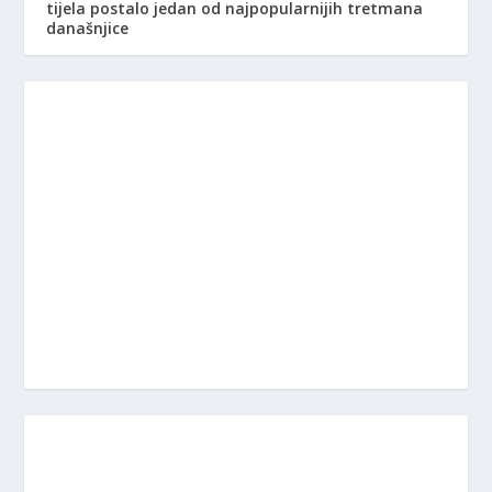
tijela postalo jedan od najpopularnijih tretmana
današnjice