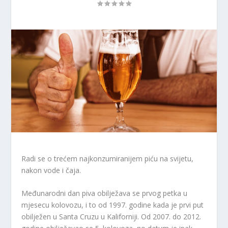
Radi se o trećem najkonzumiranijem piću na svijetu,
nakon vode i čaja.
Međunarodni dan piva obilježava se prvog petka u
mjesecu kolovozu, i to od 1997. godine kada je prvi put
obilježen u Santa Cruzu u Kaliforniji. Od 2007. do 2012.