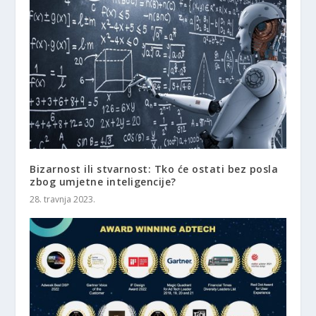
Bizarnost ili stvarnost: Tko će ostati bez posla
zbog umjetne inteligencije?
28. travnja 2023.