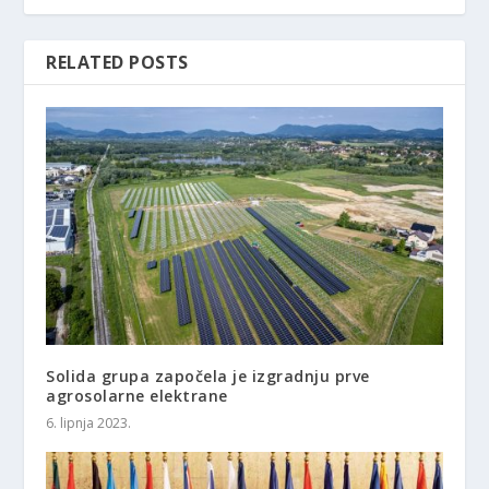
RELATED POSTS
Solida grupa započela je izgradnju prve
agrosolarne elektrane
6. lipnja 2023.