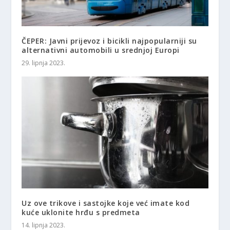
ČEPER: Javni prijevoz i bicikli najpopularniji su
alternativni automobili u srednjoj Europi
29. lipnja 2023.
Uz ove trikove i sastojke koje već imate kod
kuće uklonite hrđu s predmeta
14. lipnja 2023.