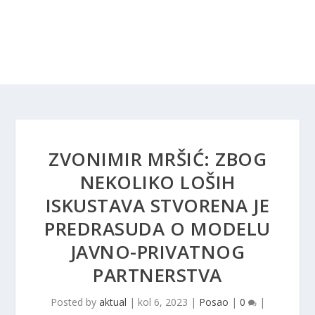
ZVONIMIR MRŠIĆ: ZBOG
NEKOLIKO LOŠIH
ISKUSTAVA STVORENA JE
PREDRASUDA O MODELU
JAVNO-PRIVATNOG
PARTNERSTVA
Posted by
aktual
|
kol 6, 2023
|
Posao
|
0
|