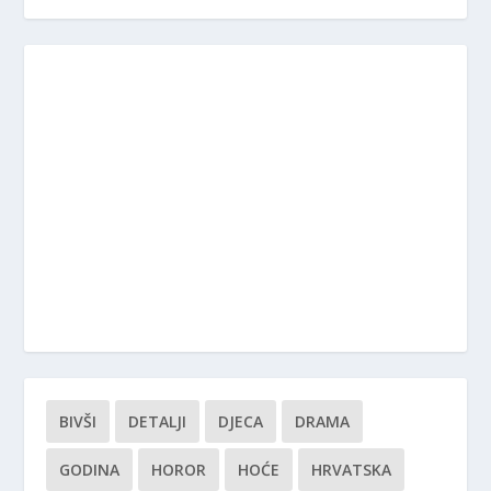
BIVŠI
DETALJI
DJECA
DRAMA
GODINA
HOROR
HOĆE
HRVATSKA