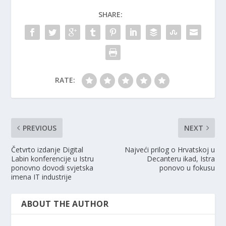
SHARE:
RATE:
PREVIOUS
NEXT
Četvrto izdanje Digital
Najveći prilog o Hrvatskoj u
Labin konferencije u Istru
Decanteru ikad, Istra
ponovno dovodi svjetska
ponovo u fokusu
imena IT industrije
ABOUT THE AUTHOR