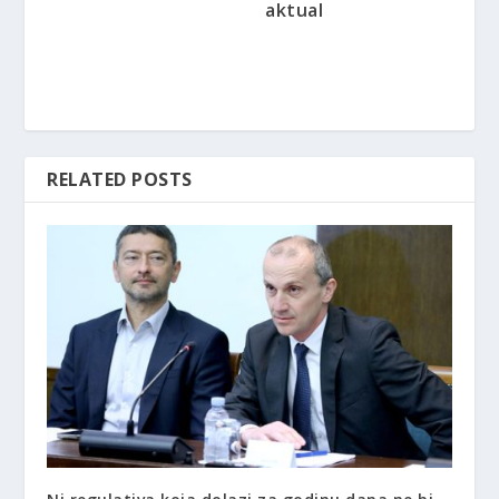
aktual
RELATED POSTS