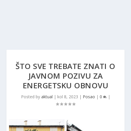
ŠTO SVE TREBATE ZNATI O
JAVNOM POZIVU ZA
ENERGETSKU OBNOVU
Posted by
aktual
|
kol 8, 2023
|
Posao
|
0
|