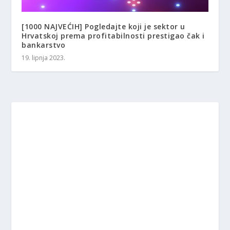
[1000 NAJVEĆIH] Pogledajte koji je sektor u
Hrvatskoj prema profitabilnosti prestigao čak i
bankarstvo
19. lipnja 2023.